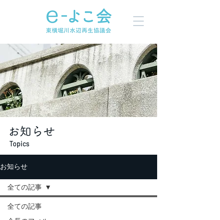
お知らせ
Topics
お知らせ
全ての記事
全ての記事