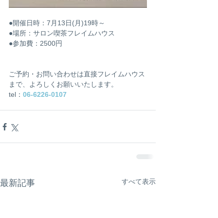
●開催日時：7月13日(月)19時～
●場所：サロン喫茶フレイムハウス
●参加費：2500円
ご予約・お問い合わせは直接フレイムハウス
まで、よろしくお願いいたします。
tel：
06-6226-0107
すべて表示
最新記事